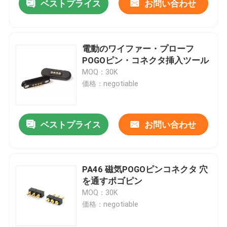
ベストプライス
お問い合わせ
電動のワイファー・プローフ
POGOピン・コネクタ挿入ツール
MOQ：30K
価格：negotiable
ベストプライス
お問い合わせ
PA46 磁気POGOピンコネクタ 穴
を通すポゴピン
MOQ：30K
価格：negotiable