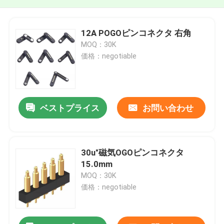
12A POGOピンコネクタ 右角
MOQ：30K
価格：negotiable
ベストプライス
お問い合わせ
30u"磁気OGOピンコネクタ
15.0mm
MOQ：30K
価格：negotiable