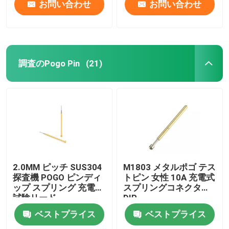
お問い合わせ
お問い合わせ
調査のPogo Pin
(21)
2.0MM ピッチ SUS304
M1803 メタルポゴ テス
探査機 POGO ピンディ
トピン 女性 10A 充電式
ップ スプリング 充電式
スプリングコネクタ
試験リード
DIP
ベストプライス
ベストプライス