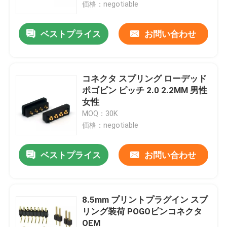
価格：negotiable
ベストプライス
お問い合わせ
コネクタ スプリング ローデッド
ポゴピン ピッチ 2.0 2.2MM 男性
女性
MOQ：30K
価格：negotiable
ベストプライス
お問い合わせ
家
プロダクト
8.5mm プリントプラグイン スプ
リング装荷 POGOピンコネクタ
OEM
私達について