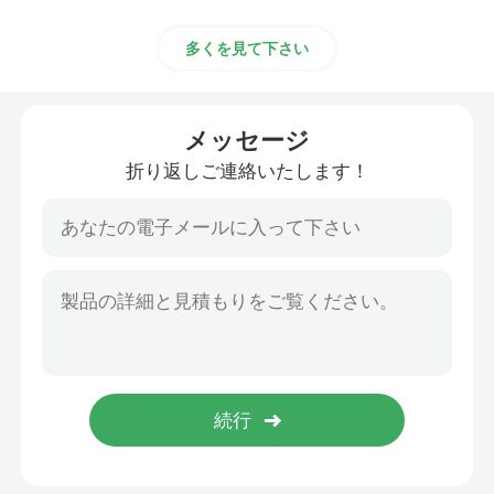
多くを見て下さい
メッセージ
折り返しご連絡いたします！