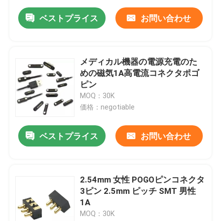
ベストプライス
お問い合わせ
メディカル機器の電源充電のた
めの磁気1A高電流コネクタポゴ
ピン
MOQ：30K
価格：negotiable
ベストプライス
お問い合わせ
2.54mm 女性 POGOピンコネクタ
3ピン 2.5mm ピッチ SMT 男性
1A
MOQ：30K