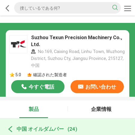
Suzhou Texun Precision Machinery Co.,
Ltd.
No.169, Caixing Road, Linhu Town, Wuzhong
District, Suzhou Cty, Jiangsu Province, 215127,
中国
5.0
確認された製造者
今すぐ電話
お問い合わせ
製品
企業情報
中国 オイルダムパー
(24)