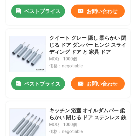
ベストプライス
お問い合わせ
クイート グレー 隠し 柔らかい 閉
じる ドア ダンパー ヒンジ スライ
ディング ドア と 家具 ドア
MOQ：1000個
価格：negotiable
ベストプライス
お問い合わせ
キッチン 浴室 オイルダムパー 柔
らかい 閉じる ドア ステンレス 鉄
MOQ：1000個
価格：negotiable