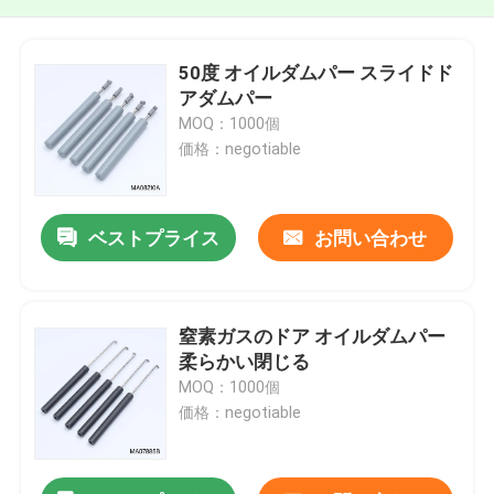
50度 オイルダムパー スライドド
アダムパー
MOQ：1000個
価格：negotiable
ベストプライス
お問い合わせ
窒素ガスのドア オイルダムパー
柔らかい閉じる
MOQ：1000個
価格：negotiable