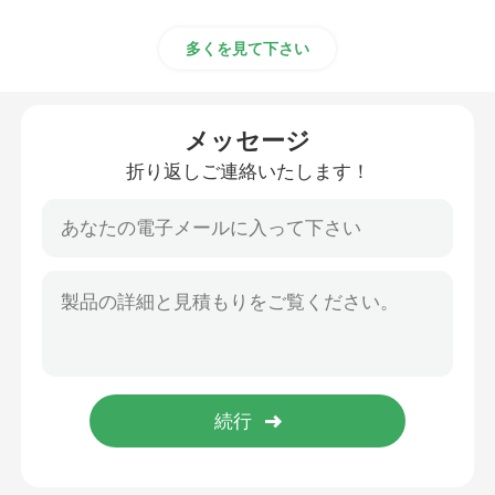
多くを見て下さい
メッセージ
折り返しご連絡いたします！