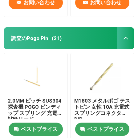
お問い合わせ
お問い合わせ
調査のPogo Pin
(21)
2.0MM ピッチ SUS304
M1803 メタルポゴ テス
探査機 POGO ピンディ
トピン 女性 10A 充電式
ップ スプリング 充電式
スプリングコネクタ
試験リード
DIP
ベストプライス
ベストプライス