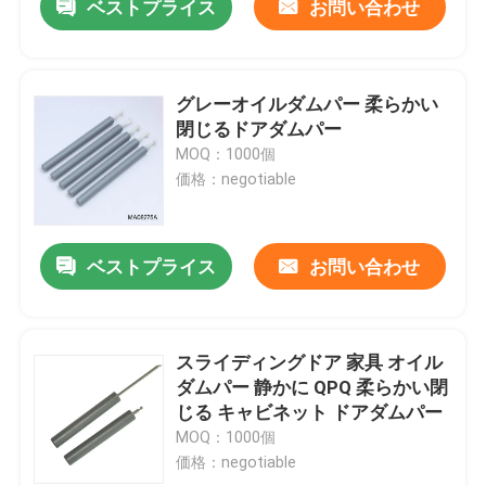
ベストプライス
お問い合わせ
グレーオイルダムパー 柔らかい
閉じるドアダムパー
MOQ：1000個
価格：negotiable
ベストプライス
お問い合わせ
スライディングドア 家具 オイル
ダムパー 静かに QPQ 柔らかい閉
じる キャビネット ドアダムパー
MOQ：1000個
価格：negotiable