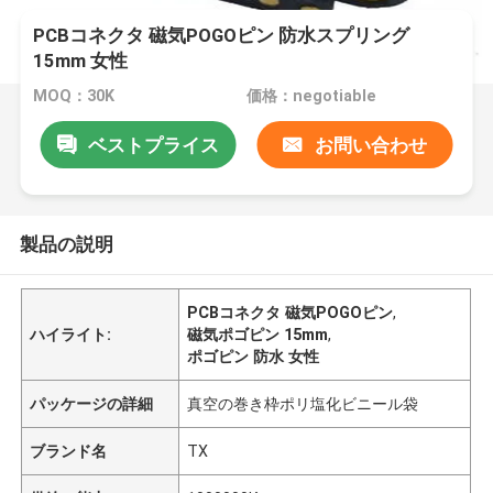
PCBコネクタ 磁気POGOピン 防水スプリング
15mm 女性
MOQ：30K
価格：negotiable
ベストプライス
お問い合わせ
製品の説明
PCBコネクタ 磁気POGOピン
,
ハイライト:
磁気ポゴピン 15mm
,
ポゴピン 防水 女性
パッケージの詳細
真空の巻き枠ポリ塩化ビニール袋
ブランド名
TX