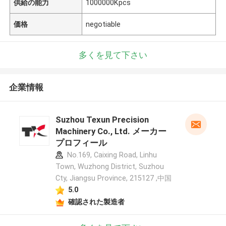
供給の能力
1000000Kpcs
価格
negotiable
多くを見て下さい
企業情報
Suzhou Texun Precision
Machinery Co., Ltd. メーカー
プロフィール
No.169, Caixing Road, Linhu
Town, Wuzhong District, Suzhou
Cty, Jiangsu Province, 215127 ,中国
5.0
確認された製造者