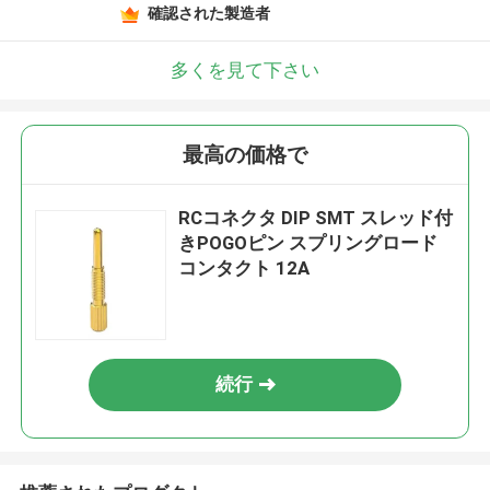
確認された製造者
多くを見て下さい
最高の価格で
RCコネクタ DIP SMT スレッド付
きPOGOピン スプリングロード
コンタクト 12A
続行