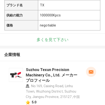
ブランド名
TX
供給の能力
1000000Kpcs
価格
negotiable
多くを見て下さい
企業情報
Suzhou Texun Precision
Machinery Co., Ltd. メーカー
プロフィール
No.169, Caixing Road, Linhu
Town, Wuzhong District, Suzhou
Cty, Jiangsu Province, 215127 ,中国
5.0