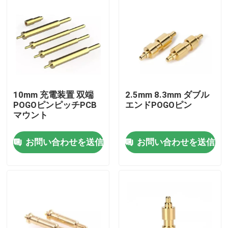
10mm 充電装置 双端
2.5mm 8.3mm ダブル
POGOピンピッチPCB
エンドPOGOピン
マウント
お問い合わせを送信
お問い合わせを送信
家
プロダクト
私達について