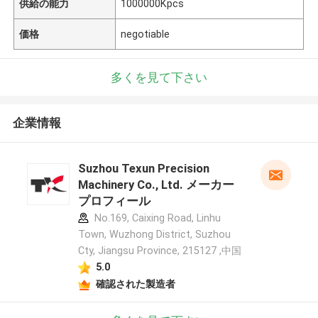
供給の能力
1000000Kpcs
価格
negotiable
多くを見て下さい
企業情報
Suzhou Texun Precision
Machinery Co., Ltd. メーカー
プロフィール
No.169, Caixing Road, Linhu
Town, Wuzhong District, Suzhou
Cty, Jiangsu Province, 215127 ,中国
5.0
確認された製造者