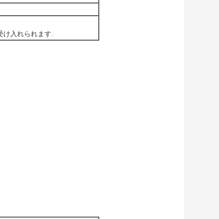
受け入れられます.