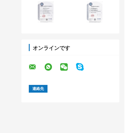
オンラインです