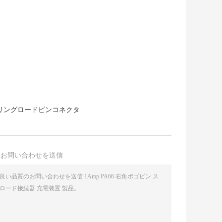
リングロードピンコネクタ
接お問い合わせを送信