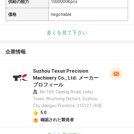
供給の能力
1000000Kpcs
価格
negotiable
多くを見て下さい
企業情報
Suzhou Texun Precision
Machinery Co., Ltd. メーカー
プロフィール
No.169, Caixing Road, Linhu
Town, Wuzhong District, Suzhou
Cty, Jiangsu Province, 215127 ,中国
5.0
確認された製造者