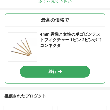
多くを見て下さい
最高の価格で
4mm 男性と女性のポゴピンテス
トフィクチャー 1ピン 2ピンポゴ
コンネクタ
続行
推薦されたプロダクト