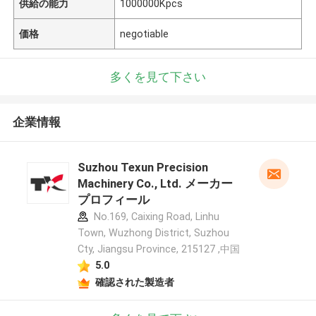
供給の能力
1000000Kpcs
価格
negotiable
多くを見て下さい
企業情報
Suzhou Texun Precision
Machinery Co., Ltd. メーカー
プロフィール
No.169, Caixing Road, Linhu
Town, Wuzhong District, Suzhou
Cty, Jiangsu Province, 215127 ,中国
5.0
確認された製造者