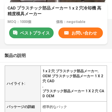
CAD プラスチック部品メーカー 1 x 2 穴冷却機 高
精度模具メーカー
MOQ：1000個
価格：negotiable
ベストプライス
お問い合わせ
製品の説明
1 x 2 穴 プラスチック部品メーカー
,
OEM プラスチック部品メーカー 1 X 2
穴 CAD
ハイライト:
,
プラスチック部品メーカー 1 X 2 穴 CA
D OEM
パッケージの詳細
標準的なパック