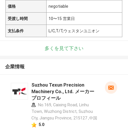
価格
negotiable
受渡し時間
10〜15 営業日
支払条件
L/C,T/T,ウェスタンユニオン
多くを見て下さい
企業情報
Suzhou Texun Precision
Machinery Co., Ltd. メーカー
プロフィール
No.169, Caixing Road, Linhu
Town, Wuzhong District, Suzhou
Cty, Jiangsu Province, 215127 ,中国
5.0