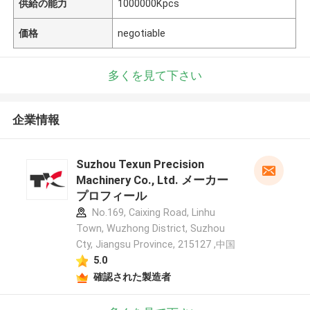
供給の能力
1000000Kpcs
価格
negotiable
多くを見て下さい
企業情報
Suzhou Texun Precision
Machinery Co., Ltd. メーカー
プロフィール
No.169, Caixing Road, Linhu
Town, Wuzhong District, Suzhou
Cty, Jiangsu Province, 215127 ,中国
5.0
確認された製造者