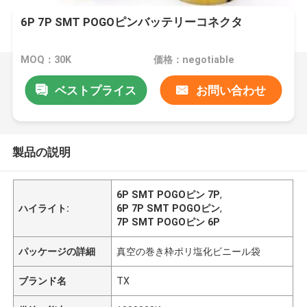
6P 7P SMT POGOピンバッテリーコネクタ
MOQ：30K
価格：negotiable
ベストプライス
お問い合わせ
製品の説明
6P SMT POGOピン 7P
,
ハイライト:
6P 7P SMT POGOピン
,
7P SMT POGOピン 6P
パッケージの詳細
真空の巻き枠ポリ塩化ビニール袋
ブランド名
TX