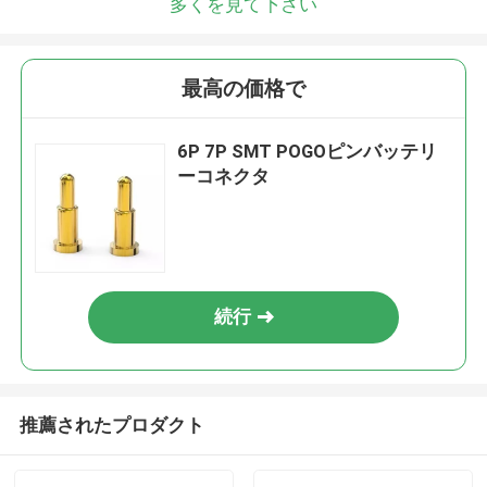
多くを見て下さい
最高の価格で
6P 7P SMT POGOピンバッテリ
ーコネクタ
続行
推薦されたプロダクト