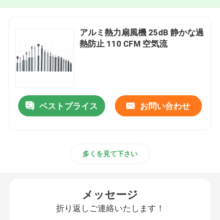
アルミ熱力扇風機 25dB 静かな過
熱防止 110 CFM 空気流
ベストプライス
お問い合わせ
多くを見て下さい
メッセージ
折り返しご連絡いたします！