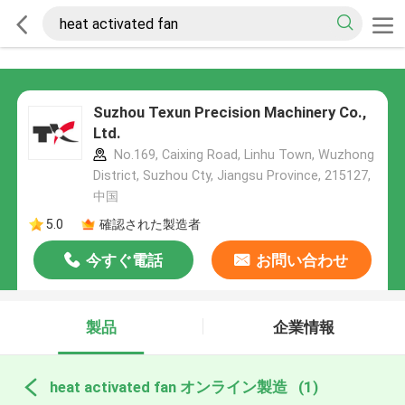
Suzhou Texun Precision Machinery Co.,
Ltd.
No.169, Caixing Road, Linhu Town, Wuzhong
District, Suzhou Cty, Jiangsu Province, 215127,
中国
5.0
確認された製造者
今すぐ電話
お問い合わせ
製品
企業情報
heat activated fan オンライン製造
(1)