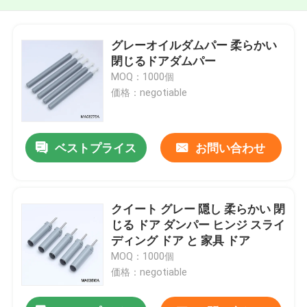
グレーオイルダムパー 柔らかい
閉じるドアダムパー
MOQ：1000個
価格：negotiable
ベストプライス
お問い合わせ
クイート グレー 隠し 柔らかい 閉
じる ドア ダンパー ヒンジ スライ
ディング ドア と 家具 ドア
MOQ：1000個
価格：negotiable