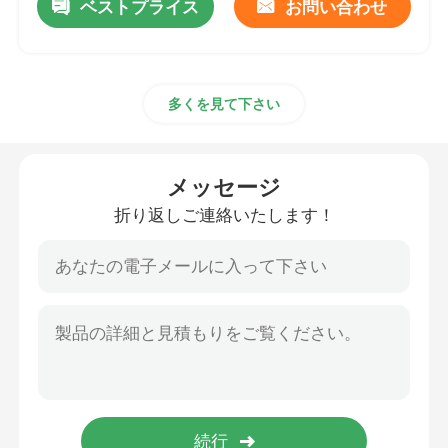
ベストプライス
お問い合わせ
多くを見て下さい
メッセージ
折り返しご連絡いたします！